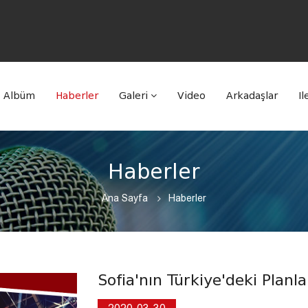
Albüm
Haberler
Galeri
Video
Arkadaşlar
Il
Haberler
Ana Sayfa
Haberler
Sofia'nın Türkiye'deki Planla